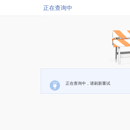
正在查询中
正在查询中，请刷新重试