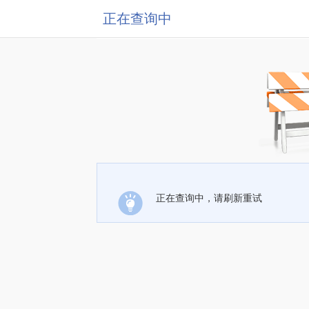
正在查询中
正在查询中，请刷新重试