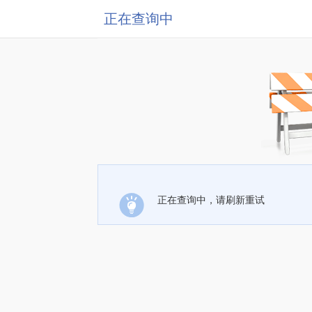
正在查询中
正在查询中，请刷新重试