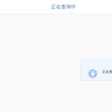
正在查询中
正在