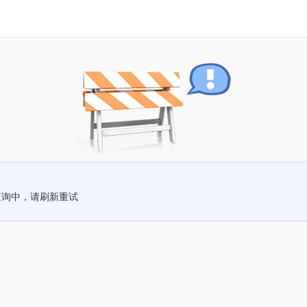
查询中，请刷新重试