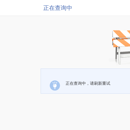
正在查询中
正在查询中，请刷新重试