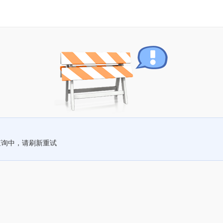
查询中，请刷新重试