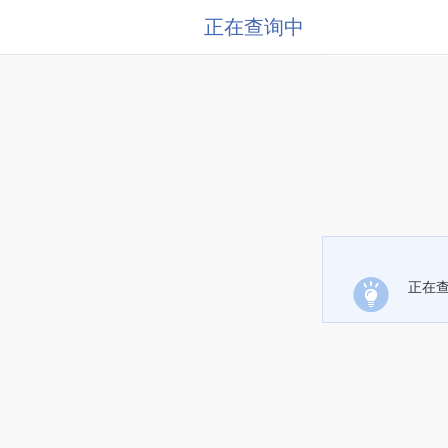
正在查询中
正在